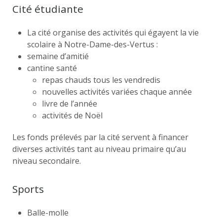
Cité étudiante
La cité organise des activités qui égayent la vie
scolaire à Notre-Dame-des-Vertus :
semaine d’amitié
cantine santé
repas chauds tous les vendredis
nouvelles activités variées chaque année
livre de l’année
activités de Noël
Les fonds prélevés par la cité servent à financer
diverses activités tant au niveau primaire qu’au
niveau secondaire.
Sports
Balle-molle