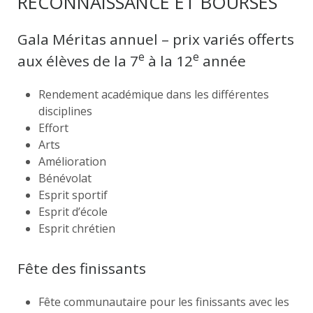
RECONNAISSANCE ET BOURSES
Gala Méritas annuel – prix variés offerts
e
e
aux élèves de la 7
à la 12
année
Rendement académique dans les différentes
disciplines
Effort
Arts
Amélioration
Bénévolat
Esprit sportif
Esprit d’école
Esprit chrétien
Fête des finissants
Fête communautaire pour les finissants avec les