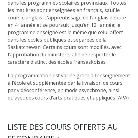
dans les programmes scolaires provinciaux. Toutes
les matières sont enseignées en français, sauf le
cours d’anglais. L’apprentissage de l’anglais débute
e
e
en 4
année et se poursuit jusqu’en 12
année; le
programme enseigné est le même que celui offert
dans les écoles publiques et séparées de la
Saskatchewan. Certains cours sont modifiés, avec
l’approbation du ministère, afin de respecter le
caractère distinct des écoles fransaskoises.
La programmation est variée grâce à l’enseignement
à l’école et supplémentée par la livraison de cours
par vidéoconférence, en mode asynchrone, ainsi
qu’avec des cours d’arts pratiques et appliqués (APA).
LISTE DES COURS OFFERTS AU