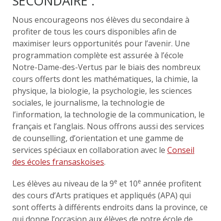
SECONDAIRE :
Nous encourageons nos élèves du secondaire à
profiter de tous les cours disponibles afin de
maximiser leurs opportunités pour l’avenir. Une
programmation complète est assurée à l’école
Notre-Dame-des-Vertus par le biais des nombreux
cours offerts dont les mathématiques, la chimie, la
physique, la biologie, la psychologie, les sciences
sociales, le journalisme, la technologie de
l’information, la technologie de la communication, le
français et l’anglais. Nous offrons aussi des services
de counselling, d’orientation et une gamme de
services spéciaux en collaboration avec le
Conseil
des écoles fransaskoises
.
e
e
Les élèves au niveau de la 9
et 10
année profitent
des cours d’Arts pratiques et appliqués (APA) qui
sont offerts à différents endroits dans la province, ce
qui donne l’occasion aux élèves de notre école de