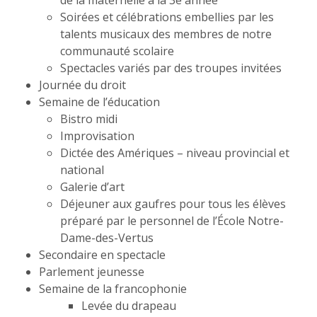
de la maternelle à la 3e année
Soirées et célébrations embellies par les
talents musicaux des membres de notre
communauté scolaire
Spectacles variés par des troupes invitées
Journée du droit
Semaine de l’éducation
Bistro midi
Improvisation
Dictée des Amériques – niveau provincial et
national
Galerie d’art
Déjeuner aux gaufres pour tous les élèves
préparé par le personnel de l’École Notre-
Dame-des-Vertus
Secondaire en spectacle
Parlement jeunesse
Semaine de la francophonie
Levée du drapeau