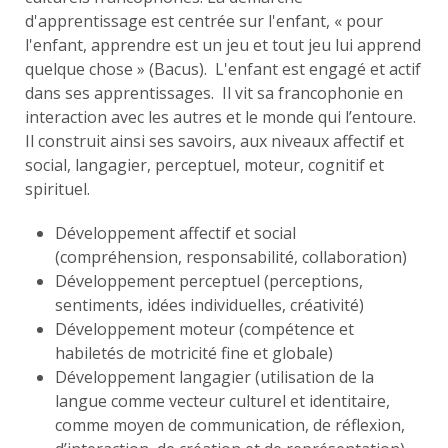
d'apprentissage est centrée sur l'enfant, « pour
l'enfant, apprendre est un jeu et tout jeu lui apprend
quelque chose » (Bacus). L'enfant est engagé et actif
dans ses apprentissages. Il vit sa francophonie en
interaction avec les autres et le monde qui l’entoure.
Il construit ainsi ses savoirs, aux niveaux affectif et
social, langagier, perceptuel, moteur, cognitif et
spirituel.
Développement affectif et social
(compréhension, responsabilité, collaboration)
Développement perceptuel (perceptions,
sentiments, idées individuelles, créativité)
Développement moteur (compétence et
habiletés de motricité fine et globale)
Développement langagier (utilisation de la
langue comme vecteur culturel et identitaire,
comme moyen de communication, de réflexion,