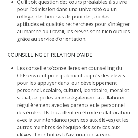
Qu’il soit question des cours préalables à suivre
pour l’admission dans une université ou un
collège, des bourses disponibles, ou des
aptitudes et qualités recherchées pour s’intégrer
au marché du travail, les élèves sont bien outillés
grâce au service d’orientation.
COUNSELLING ET RELATION D’AIDE
Les conseillers/conseillères en counselling du
CÉF œuvrent principalement auprès des élèves
pour les appuyer dans leur développement
personnel, scolaire, culturel, identitaire, moral et
social, ce qui les amène également à collaborer
régulièrement avec les parents et le personnel
des écoles. Ils travaillent en étroite collaboration
avec la surintendance (services aux élèves) et les
autres membres de l’équipe des services aux
élèves. Leur but est d’assurer un service