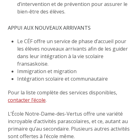
d’intervention et de prévention pour assurer le
bien-être des élèves.
APPUI AUX NOUVEAUX ARRIVANTS
Le CÉF offre un service de phase d’accueil pour
les élèves nouveaux arrivants afin de les guider
dans leur intégration à la vie scolaire
fransaskoise.
Immigration et migration
Intégration scolaire et communautaire
Pour la liste complète des services disponibles,
contacter l’école
.
L’École Notre-Dame-des-Vertus offre une variété
incroyable d’activités parascolaires, et ce, autant au
primaire qu’au secondaire. Plusieurs autres activités
sont offertes à l’école même.