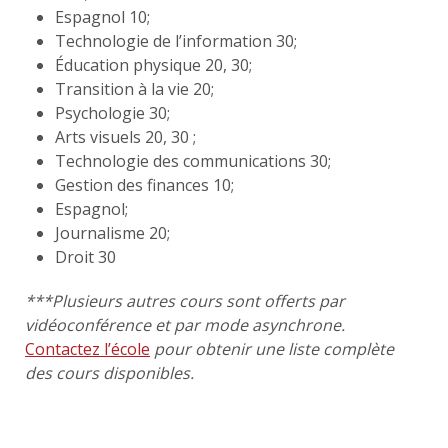
Espagnol 10;
Technologie de l’information 30;
Éducation physique 20, 30;
Transition à la vie 20;
Psychologie 30;
Arts visuels 20, 30 ;
Technologie des communications 30;
Gestion des finances 10;
Espagnol;
Journalisme 20;
Droit 30
***Plusieurs autres cours sont offerts par
vidéoconférence et par mode asynchrone.
Contactez l’école
pour obtenir une liste complète
des cours disponibles.