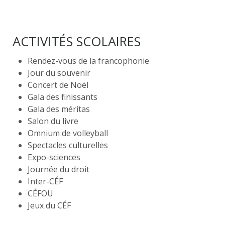
ACTIVITÉS SCOLAIRES
Rendez-vous de la francophonie
Jour du souvenir
Concert de Noël
Gala des finissants
Gala des méritas
Salon du livre
Omnium de volleyball
Spectacles culturelles
Expo-sciences
Journée du droit
Inter-CÉF
CÉFOU
Jeux du CÉF