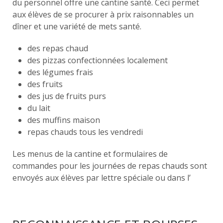
du personnel offre une cantine santé. Ceci permet
aux élèves de se procurer à prix raisonnables un
dîner et une variété de mets santé.
des repas chaud
des pizzas confectionnées localement
des légumes frais
des fruits
des jus de fruits purs
du lait
des muffins maison
repas chauds tous les vendredi
Les menus de la cantine et formulaires de
commandes pour les journées de repas chauds sont
envoyés aux élèves par lettre spéciale ou dans l’