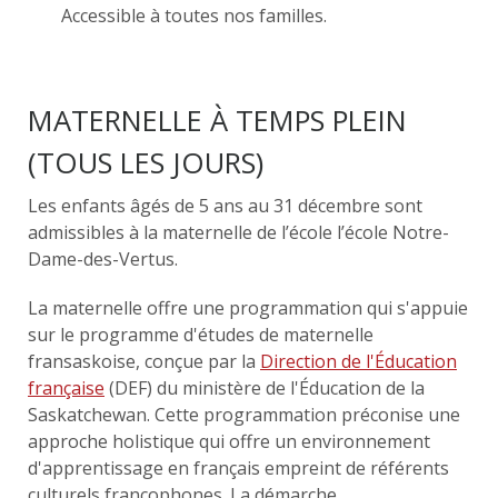
Accessible à toutes nos familles.
MATERNELLE À TEMPS PLEIN
(TOUS LES JOURS)
Les enfants âgés de 5 ans au 31 décembre sont
admissibles à la maternelle de l’école l’école Notre-
Dame-des-Vertus.
La maternelle offre une programmation qui s'appuie
sur le programme d'études de maternelle
fransaskoise, conçue par la
Direction de l'Éducation
française
(DEF) du ministère de l'Éducation de la
Saskatchewan. Cette programmation préconise une
approche holistique qui offre un environnement
d'apprentissage en français empreint de référents
culturels francophones. La démarche