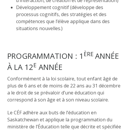
d’interaction, de création et de représentation)
Développement cognitif (développe des
processus cognitifs, des stratégies et des
compétences que l’élève applique dans des
situations nouvelles.)
ÈRE
PROGRAMMATION : 1
ANNÉE
E
À LA 12
ANNÉE
Conformément à la loi scolaire, tout enfant âgé de
plus de 6 ans et de moins de 22 ans au 31 décembre
a le droit de se prévaloir d’une éducation qui
correspond à son âge et à son niveau scolaire.
Le CÉF adhère aux buts de l’éducation en
Saskatchewan et applique la programmation du
ministère de l’Éducation telle que décrite et spécifiée