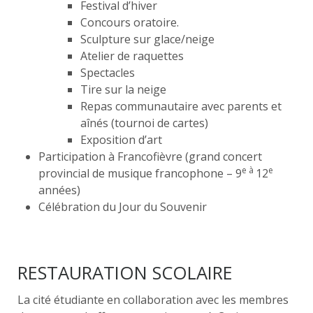
Festival d’hiver
Concours oratoire.
Sculpture sur glace/neige
Atelier de raquettes
Spectacles
Tire sur la neige
Repas communautaire avec parents et
aînés (tournoi de cartes)
Exposition d’art
Participation à Francofièvre (grand concert
e à
e
provincial de musique francophone – 9
12
années)
Célébration du Jour du Souvenir
RESTAURATION SCOLAIRE
La cité étudiante en collaboration avec les membres