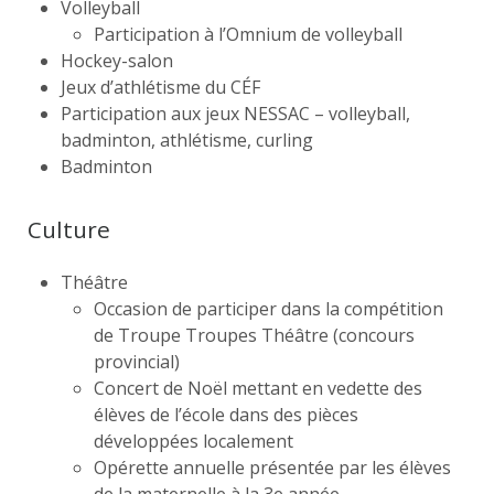
Volleyball
Participation à l’Omnium de volleyball
Hockey-salon
Jeux d’athlétisme du CÉF
Participation aux jeux NESSAC – volleyball,
badminton, athlétisme, curling
Badminton
Culture
Théâtre
Occasion de participer dans la compétition
de Troupe Troupes Théâtre (concours
provincial)
Concert de Noël mettant en vedette des
élèves de l’école dans des pièces
développées localement
Opérette annuelle présentée par les élèves