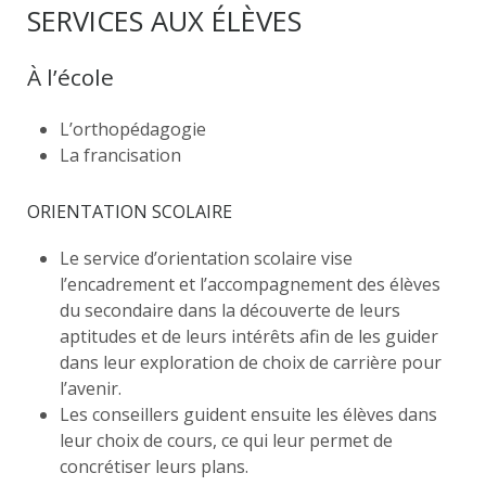
SERVICES AUX ÉLÈVES
À l’école
L’orthopédagogie
La francisation
ORIENTATION SCOLAIRE
Le service d’orientation scolaire vise
l’encadrement et l’accompagnement des élèves
du secondaire dans la découverte de leurs
aptitudes et de leurs intérêts afin de les guider
dans leur exploration de choix de carrière pour
l’avenir.
Les conseillers guident ensuite les élèves dans
leur choix de cours, ce qui leur permet de
concrétiser leurs plans.