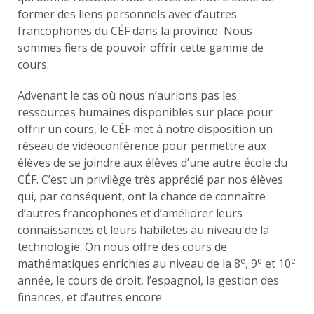
former des liens personnels avec d’autres
francophones du CÉF dans la province Nous
sommes fiers de pouvoir offrir cette gamme de
cours.
Advenant le cas où nous n’aurions pas les
ressources humaines disponibles sur place pour
offrir un cours, le CÉF met à notre disposition un
réseau de vidéoconférence pour permettre aux
élèves de se joindre aux élèves d’une autre école du
CÉF. C’est un privilège très apprécié par nos élèves
qui, par conséquent, ont la chance de connaître
d’autres francophones et d’améliorer leurs
connaissances et leurs habiletés au niveau de la
technologie. On nous offre des cours de
e
e
e
mathématiques enrichies au niveau de la 8
, 9
et 10
année, le cours de droit, l’espagnol, la gestion des
finances, et d’autres encore.