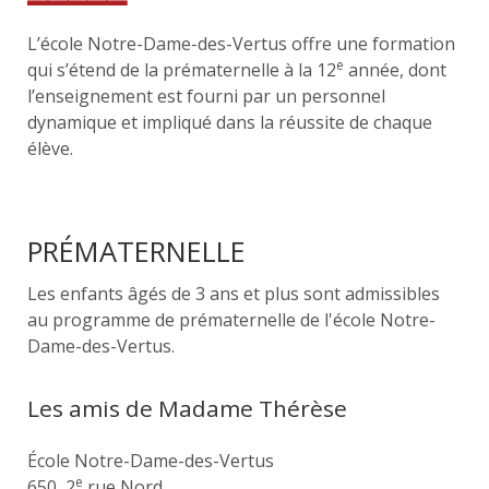
L’école Notre-Dame-des-Vertus offre une formation
e
qui s’étend de la prématernelle à la 12
année, dont
l’enseignement est fourni par un personnel
dynamique et impliqué dans la réussite de chaque
élève.
PRÉMATERNELLE
Les enfants âgés de 3 ans et plus sont admissibles
au programme de prématernelle de l'école Notre-
Dame-des-Vertus.
Les amis de Madame Thérèse
École Notre-Dame-des-Vertus
e
650, 2
rue Nord