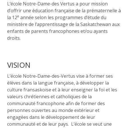
L’école Notre-Dame-des Vertus a pour mission
d’offrir une éducation française de la prématernelle à
e
la 12
année selon les programmes d’étude du
ministère de l’apprentissage de la Saskatchewan aux
enfants de parents francophones et/ou ayants
droits.
VISION
L’école Notre-Dame-des-Vertus vise à former ses
élèves dans la langue française, à développer la
culture fransaskoise et à leur enseigner la foi et les
valeurs chrétiennes et catholiques de la
communauté francophone afin de former des
personnes ouvertes au monde extérieur et
engagées dans le développement de leur
communauté et de leur pays. L’école se veut une