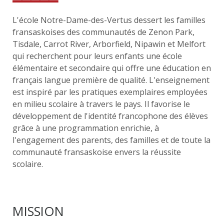
L'école Notre-Dame-des-Vertus dessert les familles
fransaskoises des communautés de Zenon Park,
Tisdale, Carrot River, Arborfield, Nipawin et Melfort
qui recherchent pour leurs enfants une école
élémentaire et secondaire qui offre une éducation en
français langue première de qualité. L'enseignement
est inspiré par les pratiques exemplaires employées
en milieu scolaire à travers le pays. Il favorise le
développement de l'identité francophone des élèves
grâce à une programmation enrichie, à
l'engagement des parents, des familles et de toute la
communauté fransaskoise envers la réussite
scolaire.
MISSION