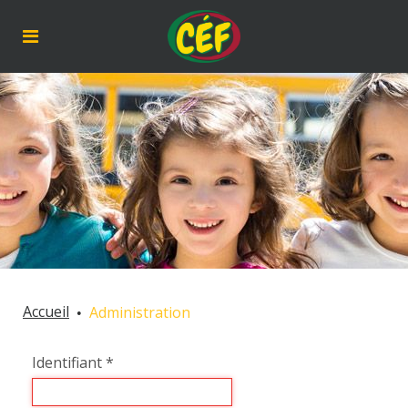
Accueil
Administration
Identifiant
*