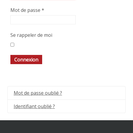
Mot de passe
*
Se rappeler de moi
Connexion
Mot de passe oublié ?
Identifiant oublié ?