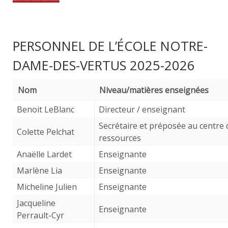
PERSONNEL DE L’ÉCOLE NOTRE-
DAME-DES-VERTUS 2025-2026
Nom
Niveau/matières enseignées
Benoit LeBlanc
Directeur / enseignant
Secrétaire et préposée au centre 
Colette Pelchat
ressources
Anaëlle Lardet
Enseignante
Marlène Lia
Enseignante
Micheline Julien
Enseignante
Jacqueline
Enseignante
Perrault-Cyr