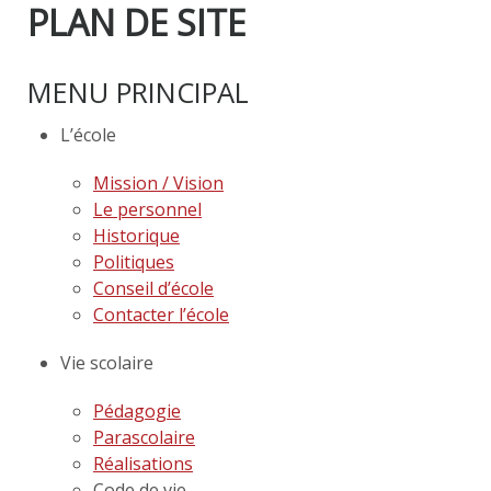
PLAN DE SITE
MENU PRINCIPAL
L’école
Mission / Vision
Le personnel
Historique
Politiques
Conseil d’école
Contacter l’école
Vie scolaire
Pédagogie
Parascolaire
Réalisations
Code de vie