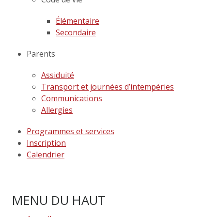
Élémentaire
Secondaire
Parents
Assiduité
Transport et journées d’intempéries
Communications
Allergies
Programmes et services
Inscription
Calendrier
MENU DU HAUT